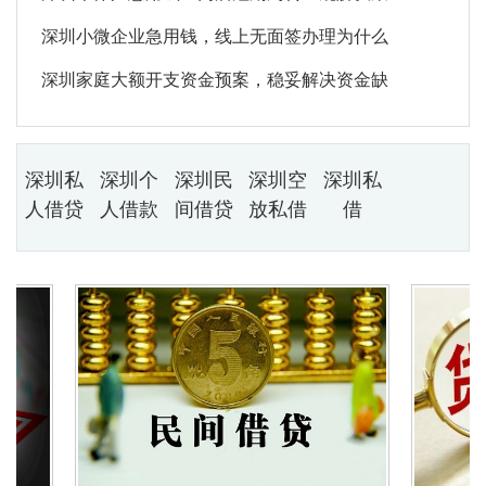
深圳小微企业急用钱，线上无面签办理为什么
深圳家庭大额开支资金预案，稳妥解决资金缺
深圳私
深圳个
深圳民
深圳空
深圳私
人借贷
人借款
间借贷
放私借
借