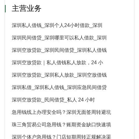
主营业务
深圳私人借钱_深圳个人24小时借款_深圳
深圳民间借贷_深圳哪里可以私人借款_深圳
深圳空放贷款_深圳民间借贷_深圳私人借钱
深圳空放贷款｜私人借钱私人放款，24 小
深圳空放贷款_深圳私人放款_深圳空放借钱
深圳私借_深圳私人借钱_深圳应急民间借贷
深圳空放贷款_民间借贷_私人 24 小时
急用钱线上办理安全吗？深圳无面签周转避坑
珠三角贸易公司急用钱？账期资金缺口快速填
深圳个体户急用钱？门店短期周转正规解决渠